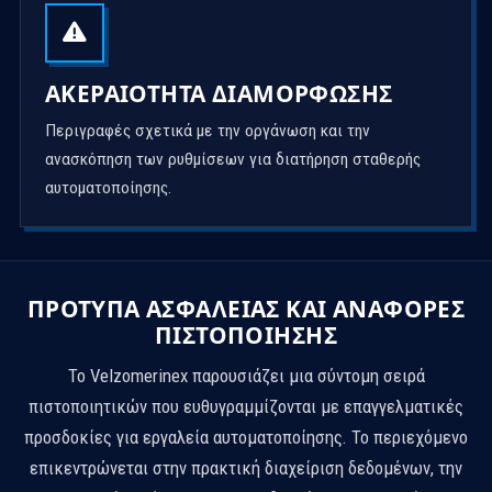
ΑΚΕΡΑΙΌΤΗΤΑ ΔΙΑΜΌΡΦΩΣΗΣ
Περιγραφές σχετικά με την οργάνωση και την
ανασκόπηση των ρυθμίσεων για διατήρηση σταθερής
αυτοματοποίησης.
ΠΡΌΤΥΠΑ ΑΣΦΑΛΕΊΑΣ ΚΑΙ ΑΝΑΦΟΡΈΣ
ΠΙΣΤΟΠΟΊΗΣΗΣ
Το Velzomerinex παρουσιάζει μια σύντομη σειρά
πιστοποιητικών που ευθυγραμμίζονται με επαγγελματικές
προσδοκίες για εργαλεία αυτοματοποίησης. Το περιεχόμενο
επικεντρώνεται στην πρακτική διαχείριση δεδομένων, την