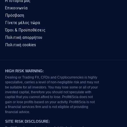
Η ιστορία μας
Επικοινωνία
Πρόσβαση
Γίνετε μέλος τώρα
Όροι & Προϋποθέσεις
Πολιτική απορρήτου
Πολιτική cookies