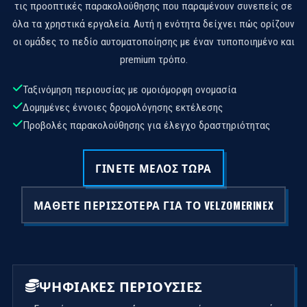
τις προοπτικές παρακολούθησης που παραμένουν συνεπείς σε
όλα τα χρηστικά εργαλεία. Αυτή η ενότητα δείχνει πώς ορίζουν
οι ομάδες το πεδίο αυτοματοποίησης με έναν τυποποιημένο και
premium τρόπο.
Ταξινόμηση περιουσίας με ομοιόμορφη ονομασία
Δομημένες έννοιες δρομολόγησης εκτέλεσης
Προβολές παρακολούθησης για έλεγχο δραστηριότητας
ΓΊΝΕΤΕ ΜΈΛΟΣ ΤΏΡΑ
ΜΆΘΕΤΕ ΠΕΡΙΣΣΌΤΕΡΑ ΓΙΑ ΤΟ VELZOMERINEX
ΨΗΦΙΑΚΈΣ ΠΕΡΙΟΥΣΊΕΣ