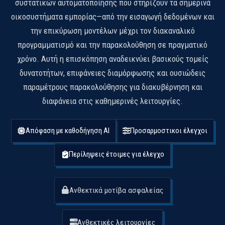
συστατικών αυτοματοποίησης που στηρίζουν τα σημερινά
οικοσυστήματα εμπορίας—από την εισαγωγή δεδομένων και
την επικύρωση μοντέλων μέχρι τον διακαναλικό
προγραμματισμό και την παρακολούθηση σε πραγματικό
χρόνο. Αυτή η επισκόπηση αναδεικνύει βασικούς τομείς
δυνατοτήτων, επιφάνειες διαμόρφωσης και ουσιώδεις
παραμέτρους παρακολούθησης για διακυβέρνηση και
διαφάνεια στις καθημερινές λειτουργίες.
Απόφαση με καθοδήγηση AI
Προσαρμοστικοι έλεγχοι
Περίληψεις έτοιμες για έλεγχο
Ανθεκτικά μοτίβα ασφαλείας
Ανθεκτικές λειτουργίες