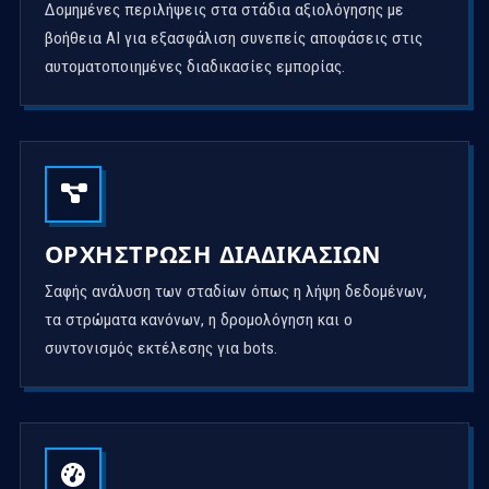
Δομημένες περιλήψεις στα στάδια αξιολόγησης με
βοήθεια AI για εξασφάλιση συνεπείς αποφάσεις στις
αυτοματοποιημένες διαδικασίες εμπορίας.
ΟΡΧΉΣΤΡΩΣΗ ΔΙΑΔΙΚΑΣΙΏΝ
Σαφής ανάλυση των σταδίων όπως η λήψη δεδομένων,
τα στρώματα κανόνων, η δρομολόγηση και ο
συντονισμός εκτέλεσης για bots.