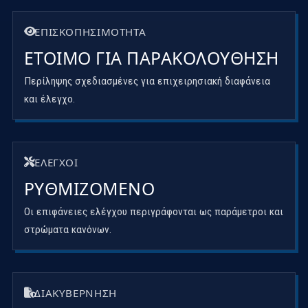
ΕΠΙΣΚΟΠΉΣΙΜΌΤΗΤΑ
ΈΤΟΙΜΟ ΓΙΑ ΠΑΡΑΚΟΛΟΎΘΗΣΗ
Περίληψης σχεδιασμένες για επιχειρησιακή διαφάνεια
και έλεγχο.
ΈΛΕΓΧΟΙ
ΡΥΘΜΙΖΌΜΕΝΟ
Οι επιφάνειες ελέγχου περιγράφονται ως παράμετροι και
στρώματα κανόνων.
ΔΙΑΚΥΒΈΡΝΗΣΗ