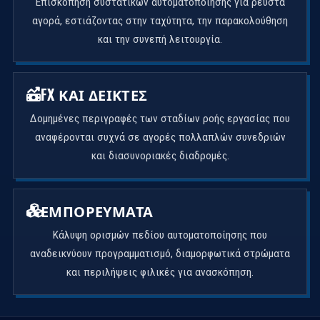
Επισκόπηση συστατικών αυτοματοποίησης για ρευστά
αγορά, εστιάζοντας στην ταχύτητα, την παρακολούθηση
και την συνεπή λειτουργία.
FX ΚΑΙ ΔΕΊΚΤΕΣ
Δομημένες περιγραφές των σταδίων ροής εργασίας που
αναφέρονται συχνά σε αγορές πολλαπλών συνεδριών
και διασυνοριακές διαδρομές.
ΕΜΠΟΡΕΎΜΑΤΑ
Κάλυψη ορισμών πεδίου αυτοματοποίησης που
αναδεικνύουν προγραμματισμό, διαμορφωτικά στρώματα
και περιλήψεις φιλικές για ανασκόπηση.