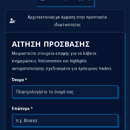
Αρχιτεκτονική με έμφαση στην προστασία
ιδιωτικότητας
ΑΊΤΗΣΗ ΠΡΌΣΒΑΣΗΣ
Μοιραστείτε στοιχεία επαφής για να λάβετε
ενημερώσεις Velzomerinex και highlights
αυτοματοποίησης σχεδιασμένα για έμπειρους traders.
Όνομα *
Επώνυμο *