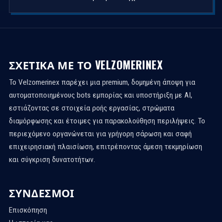
ΣΧΕΤΙΚΆ ΜΕ ΤΟ VELZOMERINEX
Το Velzomerinex παρέχει μια premium, δομημένη άποψη για
αυτοματοποιημένους bots εμπορίας και υποστήριξη με AI,
εστιάζοντας σε στοιχεία ροής εργασίας, στρώματα
διαμόρφωσης και έτοιμες για παρακολούθηση περιλήψεις. Το
περιεχόμενο οργανώνεται για γρήγορη σάρωση και σαφή
επιχειρησιακή πλαισίωση, επιτρέποντας άμεση τεκμηρίωση
και σύγκριση δυνατοτήτων.
ΣΎΝΔΕΣΜΟΙ
Επισκόπηση