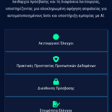
πειθαρχία πρόσβασης και τη διαφάνεια λειτουργίας,
υποστηρίζοντας μια ολοκληρωμένη αφήγηση ασφαλείας για
αυτοματοποιημένους bots και υποστήριξη εμπορίας με AI.
Λειτουργικοί Έλεγχοι
Πρακτικές Προστασίας Προσωπικών Δεδομένων
Διεύθυνση Πρόσβασης
Ετοιμότητα Ελέγχου