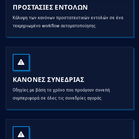
ΠΡΟΣΤΑΣΊΕΣ ΕΝΤΟΛΏΝ
Κάλυψη των κανόνων προστατευτικών εντολών σε ένα
τεκμηριωμένο workflow αυτοματοποίησης.
ΚΑΝΌΝΕΣ ΣΥΝΕΔΡΊΑΣ
Οδηγίες με βάση το χρόνο που προάγουν συνεπή
συμπεριφορά σε όλες τις συνεδρίες αγοράς.