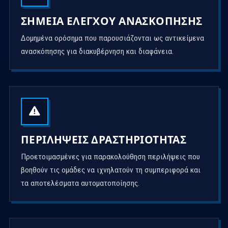
ΣΗΜΕΊΑ ΕΛΈΓΧΟΥ ΑΝΑΣΚΌΠΗΣΗΣ
Δομημένα ορόσημα που παρουσιάζονται ως αντικείμενα
ανασκόπησης για διακυβέρνηση και διαφάνεια.
ΠΕΡΙΛΉΨΕΙΣ ΔΡΑΣΤΗΡΙΌΤΗΤΑΣ
Προετοιμασμένες για παρακολούθηση περιλήψεις που
βοηθούν τις ομάδες να ιχνηλατούν τη συμπεριφορά και
τα αποτελέσματα αυτοματοποίησης.