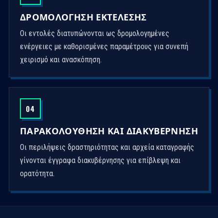
ΔΡΟΜΟΛΌΓΗΣΗ ΕΚΤΈΛΕΣΗΣ
Οι εντολές διατυπώνονται ως δρομολογημένες
ενέργειες με καθορισμένες παραμέτρους για συνεπή
χειρισμό και ανασκόπηση.
04
ΠΑΡΑΚΟΛΟΎΘΗΣΗ ΚΑΙ ΔΙΑΚΥΒΈΡΝΗΣΗ
Οι περιλήψεις δραστηριότητας και αρχεία καταγραφής
γίνονται έγγραφα διακυβέρνησης για επίβλεψη και
ορατότητα.