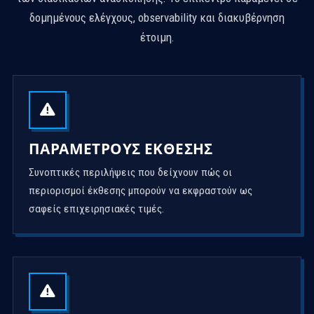
δομημένους ελέγχους, observability και διακυβέρνηση
έτοιμη.
ΠΑΡΑΜΈΤΡΟΥΣ ΈΚΘΕΣΗΣ
Συνοπτικές περιλήψεις που δείχνουν πώς οι
περιορισμοί έκθεσης μπορούν να εκφραστούν ως
σαφείς επιχειρησιακές τιμές.