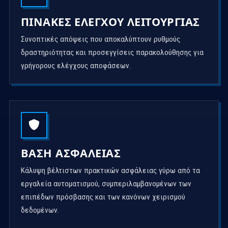
ΠΊΝΑΚΕΣ ΕΛΈΓΧΟΥ ΛΕΙΤΟΥΡΓΊΑΣ
Συνοπτικές απόψεις που αποκαλύπτουν ρυθμούς
δραστηριότητας και προσεγγίσεις παρακολούθησης για
γρήγορους ελέγχους αποφάσεων.
ΒΆΣΗ ΑΣΦΆΛΕΙΑΣ
Κάλυψη βέλτιστων πρακτικών ασφάλειας γύρω από τα
εργαλεία αυτοματισμού, συμπεριλαμβανομένων των
επιπέδων πρόσβασης και των κανόνων χειρισμού
δεδομένων.