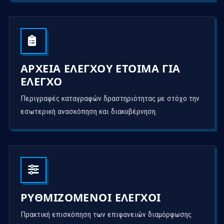
ΑΡΧΕΊΑ ΕΛΈΓΧΟΥ ΈΤΟΙΜΑ ΓΙΑ
ΈΛΕΓΧΟ
Περιγραφές καταγραφών δραστηριότητας με στόχο την
εσωτερική ανασκόπηση και διακυβέρνηση.
ΡΥΘΜΙΖΌΜΕΝΟΙ ΈΛΕΓΧΟΙ
Πρακτική επισκόπηση των επιφανειών διαμόρφωσης