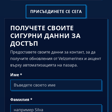
ПРИСЪЕДИНЕТЕ СЕ СЕГА
ПОЛУЧЕТЕ СВОИТЕ
СИГУРНИ ДАННИ ЗА
ДОСТЪП
Предоставете своите данни за контакт, за да
получите обновления от Velzomerinex и акцент
върху автоматизацията на пазара.
Име *
Фамилия *