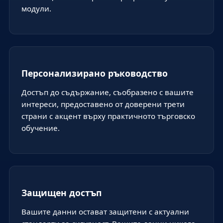
модули.
Персонализирано ръководство
Достъп до съдържание, съобразено с вашите
интереси, предоставено от доверени трети
страни с акцент върху практичното търговско
обучение.
Защищен достъп
Вашите данни остават защитени с актуални