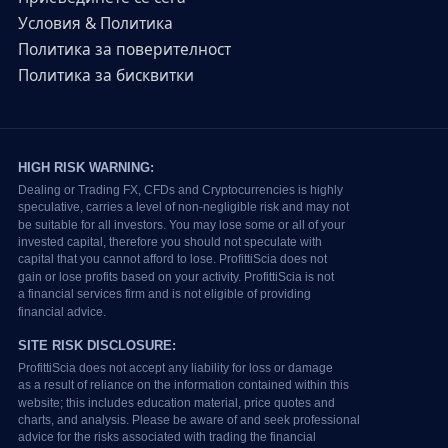
Условия & Политика
Политика за поверителност
Политика за бисквитки