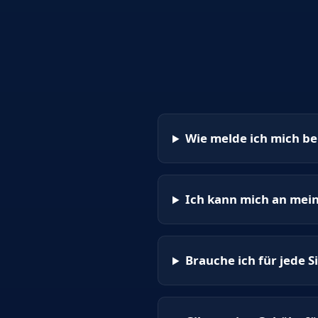
Wie melde ich mich be
Ich kann mich an mein
Brauche ich für jede S