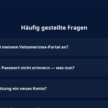
Häufig gestellte Fragen
i meinem Velzomerinex-Portal an?
 Passwort nicht erinnern — was nun?
itzung ein neues Konto?