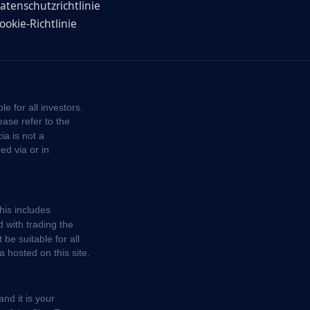
atenschutzrichtlinie
ookie-Richtlinie