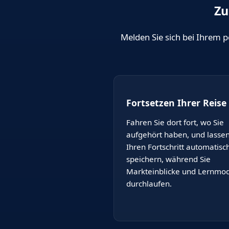
Zu
Melden Sie sich bei Ihrem p
Fortsetzen Ihrer Reise
Fahren Sie dort fort, wo Sie
aufgehört haben, und lassen
Ihren Fortschritt automatisc
speichern, während Sie
Markteinblicke und Lernmo
durchlaufen.