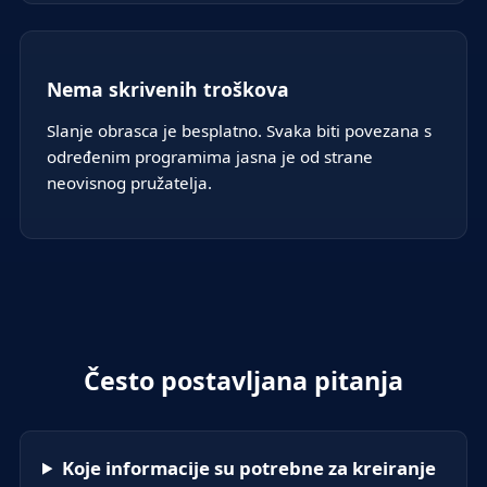
Nema skrivenih troškova
Slanje obrasca je besplatno. Svaka biti povezana s
određenim programima jasna je od strane
neovisnog pružatelja.
Često postavljana pitanja
Koje informacije su potrebne za kreiranje