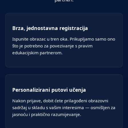
Brza, jednostavna registracija
Ispunite obrazac u tren oka. Prikupljamo samo ono
što je potrebno za povezivanje s pravim
edukacijskim partnerom.
Personalizirani putovi učenja
Nakon prijave, dobit ćete prilagođeni obrazovni
sadržaj u skladu s vašim interesima — osmišljen za
jasnoću i praktično razumijevanje.