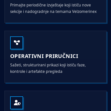
Primajte periodične izvještaje koji ističu nove
sekcije i nadogradnje na temama Velzomerinex
OPERATIVNI PRIRUČNICI
Sažeti, strukturirani prikazi koji ističu faze,
kontrole i artefakte pregleda