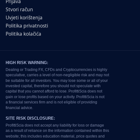
Prijava
Stvori račun
Uvjeti korištenja
Politika privatnosti
Politika kolačića