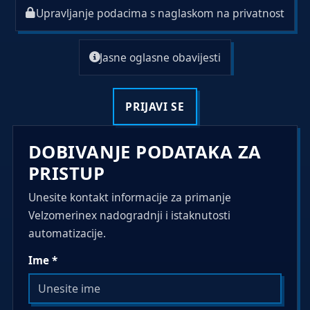
Upravljanje podacima s naglaskom na privatnost
Jasne oglasne obavijesti
PRIJAVI SE
DOBIVANJE PODATAKA ZA
PRISTUP
Unesite kontakt informacije za primanje
Velzomerinex nadogradnji i istaknutosti
automatizacije.
Ime *