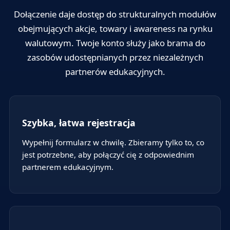
Dołączenie daje dostęp do strukturalnych modułów
obejmujących akcje, towary i awareness na rynku
walutowym. Twoje konto służy jako brama do
zasobów udostępnianych przez niezależnych
partnerów edukacyjnych.
Szybka, łatwa rejestracja
Wypełnij formularz w chwilę. Zbieramy tylko to, co
jest potrzebne, aby połączyć cię z odpowiednim
partnerem edukacyjnym.