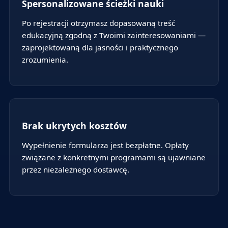
Spersonalizowane ścieżki nauki
Po rejestracji otrzymasz dopasowaną treść
edukacyjną zgodną z Twoimi zainteresowaniami —
zaprojektowaną dla jasności i praktycznego
zrozumienia.
Brak ukrytych kosztów
Wypełnienie formularza jest bezpłatne. Opłaty
związane z konkretnymi programami są ujawniane
przez niezależnego dostawcę.