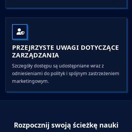
PRZEJRZYSTE UWAGI DOTYCZĄCE
ZARZĄDZANIA
Szczegóły dostępu są udostępniane wraz z
odniesieniami do polityk i spójnym zastrzeżeniem
marketingowym.
Rozpocznij swoją ścieżkę nauki