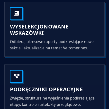
WYSELEKCJONOWANE
WSKAZÓWKI
Odbieraj okresowe raporty podkreślające nowe
sekcje i aktualizacje na temat Velzomerinex.
PODRĘCZNIKI OPERACYJNE
Zwięzłe, strukturalne wyjaśnienia podkreślające
etapy, kontrole i artefakty przeglądowe.