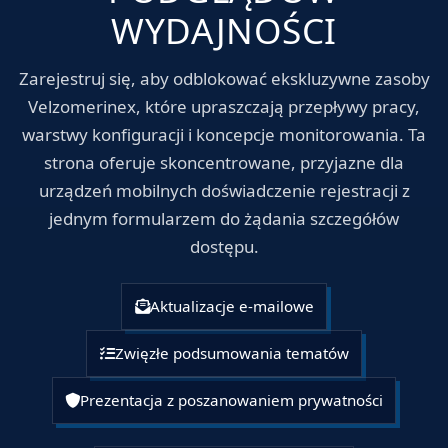
WYDAJNOŚCI
Zarejestruj się, aby odblokować ekskluzywne zasoby
Velzomerinex, które upraszczają przepływy pracy,
warstwy konfiguracji i koncepcje monitorowania. Ta
strona oferuje skoncentrowane, przyjazne dla
urządzeń mobilnych doświadczenie rejestracji z
jednym formularzem do żądania szczegółów
dostępu.
Aktualizacje e-mailowe
Zwięzłe podsumowania tematów
Prezentacja z poszanowaniem prywatności