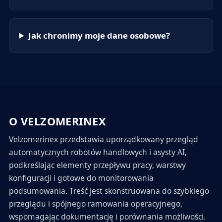
Jak chronimy moje dane osobowe?
O VELZOMERINEX
Velzomerinex przedstawia uporządkowany przegląd
automatycznych robotów handlowych i asysty AI,
podkreślając elementy przepływu pracy, warstwy
konfiguracji i gotowe do monitorowania
podsumowania. Treść jest skonstruowana do szybkiego
przeglądu i spójnego ramowania operacyjnego,
wspomagając dokumentację i porównania możliwości.