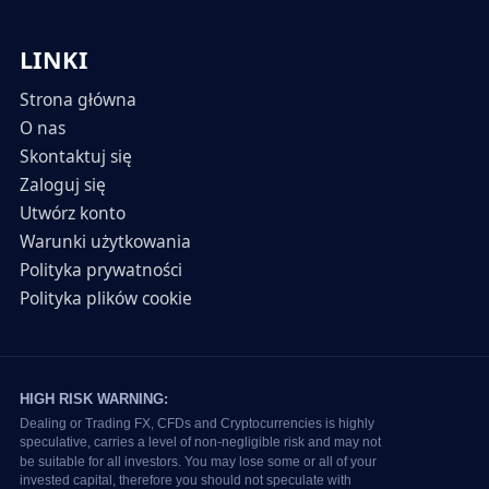
LINKI
Strona główna
O nas
Skontaktuj się
Zaloguj się
Utwórz konto
Warunki użytkowania
Polityka prywatności
Polityka plików cookie