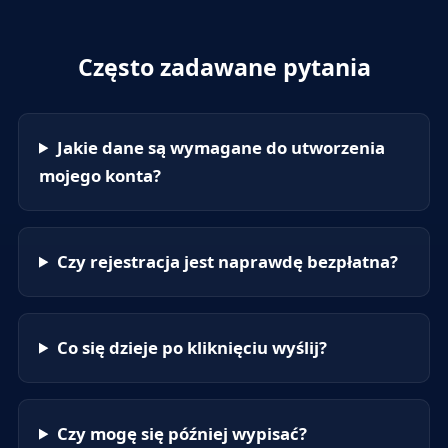
Często zadawane pytania
Jakie dane są wymagane do utworzenia
mojego konta?
Czy rejestracja jest naprawdę bezpłatna?
Co się dzieje po kliknięciu wyślij?
Czy mogę się później wypisać?