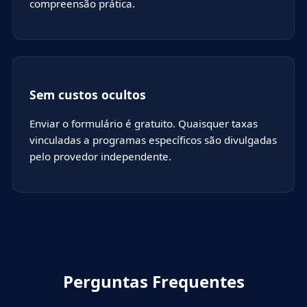
compreensão prática.
Sem custos ocultos
Enviar o formulário é gratuito. Quaisquer taxas
vinculadas a programas específicos são divulgadas
pelo provedor independente.
Perguntas Frequentes