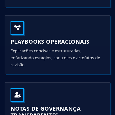
PLAYBOOKS OPERACIONAIS
Explicações concisas e estruturadas,
enfatizando estágios, controles e artefatos de
revisão.
NOTAS DE GOVERNANÇA