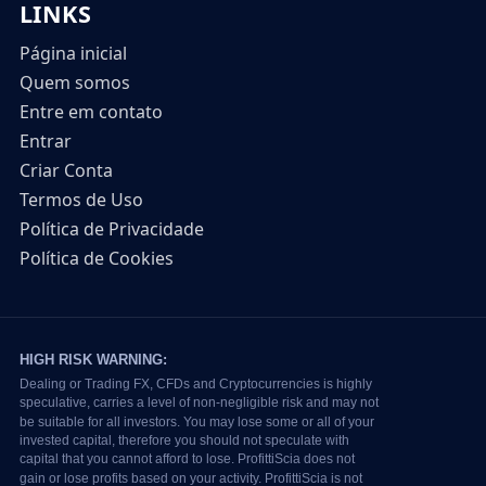
LINKS
Página inicial
Quem somos
Entre em contato
Entrar
Criar Conta
Termos de Uso
Política de Privacidade
Política de Cookies