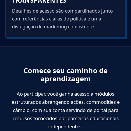
TRANSPARENTES
Detalhes de acesso são compartilhados junto
com referências claras de política e uma
divulgação de marketing consistente.
Comece seu caminho de
aprendizagem
Ao participar, você ganha acesso a módulos
estruturados abrangendo ações, commodities e
câmbio, com sua conta servindo de portal para
recursos fornecidos por parceiros educacionais
independentes.