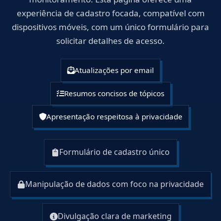
experiência de cadastro focada, compatível com
dispositivos móveis, com um único formulário para
solicitar detalhes de acesso.
Atualizações por email
Resumos concisos de tópicos
Apresentação respeitosa à privacidade
Formulário de cadastro único
Manipulação de dados com foco na privacidade
Divulgação clara de marketing