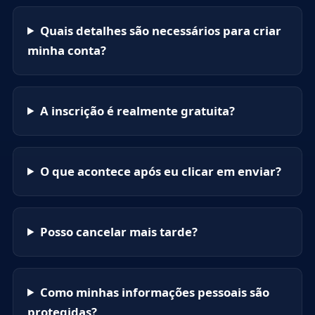
Quais detalhes são necessários para criar
minha conta?
A inscrição é realmente gratuita?
O que acontece após eu clicar em enviar?
Posso cancelar mais tarde?
Como minhas informações pessoais são
protegidas?