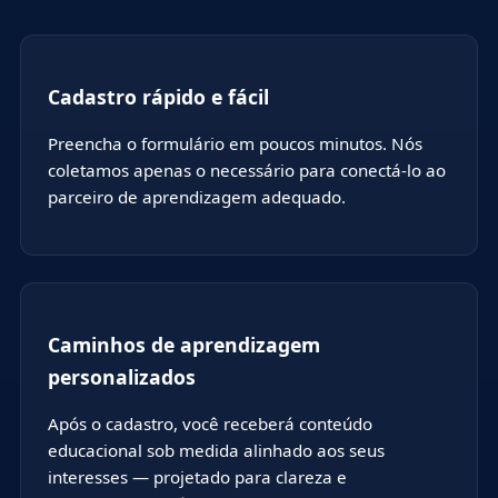
Cadastro rápido e fácil
Preencha o formulário em poucos minutos. Nós
coletamos apenas o necessário para conectá-lo ao
parceiro de aprendizagem adequado.
Caminhos de aprendizagem
personalizados
Após o cadastro, você receberá conteúdo
educacional sob medida alinhado aos seus
interesses — projetado para clareza e