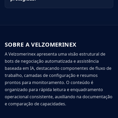
SOBRE A VELZOMERINEX
A Velzomerinex apresenta uma visão estrutural de
bots de negociação automatizada e assistência
baseada em IA, destacando componentes de fluxo de
trabalho, camadas de configuração e resumos
prontos para monitoramento. O conteúdo é
organizado para rápida leitura e enquadramento
operacional consistente, auxiliando na documentação
e comparação de capacidades.