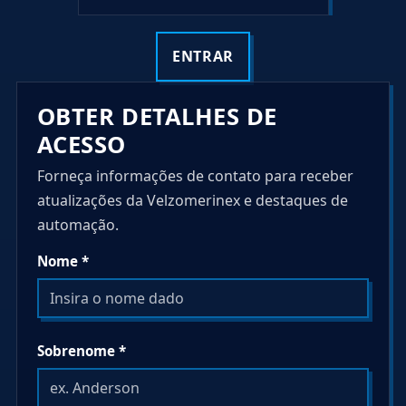
ENTRAR
OBTER DETALHES DE
ACESSO
Forneça informações de contato para receber
atualizações da Velzomerinex e destaques de
automação.
Nome *
Sobrenome *