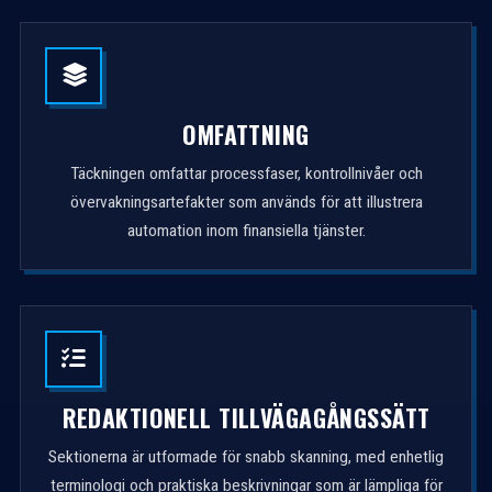
OMFATTNING
Täckningen omfattar processfaser, kontrollnivåer och
övervakningsartefakter som används för att illustrera
automation inom finansiella tjänster.
REDAKTIONELL TILLVÄGAGÅNGSSÄTT
Sektionerna är utformade för snabb skanning, med enhetlig
terminologi och praktiska beskrivningar som är lämpliga för