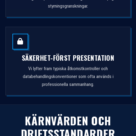
styrningsgranskningar.
SÄKERHET-FÖRST PRESENTATION
Vi lyfter fram typiska åtkomstkontroller och
databehandlingskonventioner som ofta används i
professionella sammanhang.
KÄRNVÄRDEN OCH
DRIFTSSTANDARDER