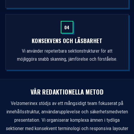
04
KONSEKVENS OCH LÄSBARHET
Vi använder repeterbara sektionstrukturer för att
möjliggöra snabb skanning, jämförelse och förståelse.
VÅR REDAKTIONELLA METOD
Velzomerinex stödjs av ett mångsidigt team fokuserat på
innehållsstruktur, användarupplevelse och säkerhetsmedveten
presentation. Vi organiserar komplexa ämnen i tydliga
sektioner med konsekvent terminologi och responsiva layouter