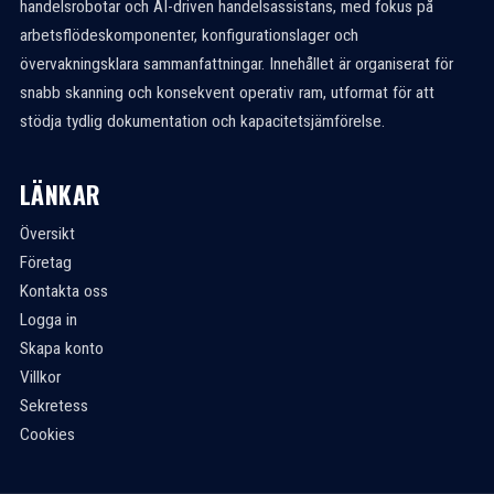
handelsrobotar och AI-driven handelsassistans, med fokus på
arbetsflödeskomponenter, konfigurationslager och
övervakningsklara sammanfattningar. Innehållet är organiserat för
snabb skanning och konsekvent operativ ram, utformat för att
stödja tydlig dokumentation och kapacitetsjämförelse.
LÄNKAR
Översikt
Företag
Kontakta oss
Logga in
Skapa konto
Villkor
Sekretess
Cookies