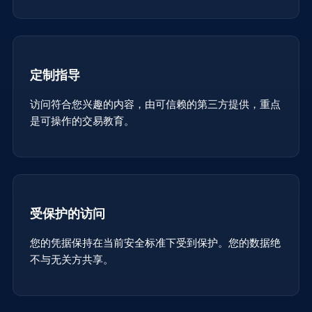
定制指导
访问符合您兴趣的内容，由可信赖的第三方提供，重点
是可操作的交易教育。
受保护的访问
您的凭据保持在当前安全标准下受到保护。您的数据绝
不与无关方共享。