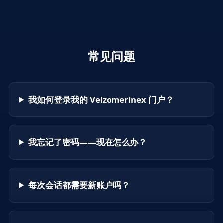
常见问题
我如何登录我的 Velzomerinex 门户？
我忘记了密码——现在怎么办？
每次会话都需要新账户吗？