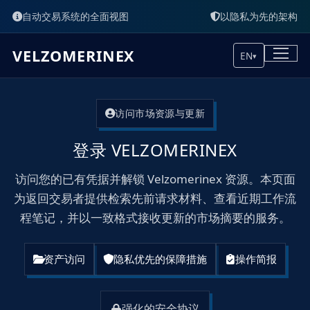
自动交易系统的全面视图
以隐私为先的架构
VELZOMERINEX
EN
▾
访问市场资源与更新
登录 VELZOMERINEX
访问您的已有凭据并解锁 Velzomerinex 资源。本页面
为返回交易者提供检索先前请求材料、查看近期工作流
程笔记，并以一致格式接收更新的市场摘要的服务。
资产访问
隐私优先的保障措施
操作简报
强化的安全协议