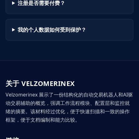
注册是否需要付费？
我的个人数据如何受到保护？
关于 VELZOMERINEX
Velzomerinex 展示了一份结构化的自动交易机器人和AI驱
动交易辅助的概览，强调工作流程模块、配置层和监控就
绪的摘要。该材料经过优化，便于快速扫描和一致的操作
框架，便于文档编制和能力比较。