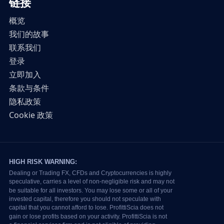
链接
概览
我们的故事
联系我们
登录
立即加入
条款与条件
隐私政策
Cookie 政策