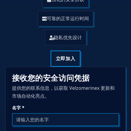
可靠的正常运行时间
隐私优先设计
立即加入
接收您的安全访问凭据
提供您的联系信息，以获取 Velzomerinex 更新和
市场自动化亮点。
名字 *