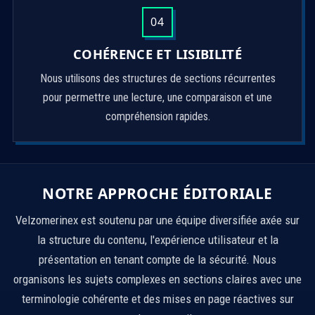
04
COHÉRENCE ET LISIBILITÉ
Nous utilisons des structures de sections récurrentes
pour permettre une lecture, une comparaison et une
compréhension rapides.
NOTRE APPROCHE ÉDITORIALE
Velzomerinex est soutenu par une équipe diversifiée axée sur
la structure du contenu, l'expérience utilisateur et la
présentation en tenant compte de la sécurité. Nous
organisons les sujets complexes en sections claires avec une
terminologie cohérente et des mises en page réactives sur