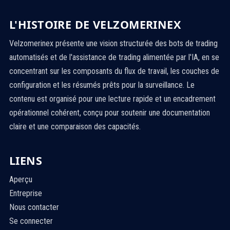
L'HISTOIRE DE VELZOMERINEX
Velzomerinex présente une vision structurée des bots de trading
automatisés et de l'assistance de trading alimentée par l'IA, en se
concentrant sur les composants du flux de travail, les couches de
configuration et les résumés prêts pour la surveillance. Le
contenu est organisé pour une lecture rapide et un encadrement
opérationnel cohérent, conçu pour soutenir une documentation
claire et une comparaison des capacités.
LIENS
Aperçu
Entreprise
Nous contacter
Se connecter