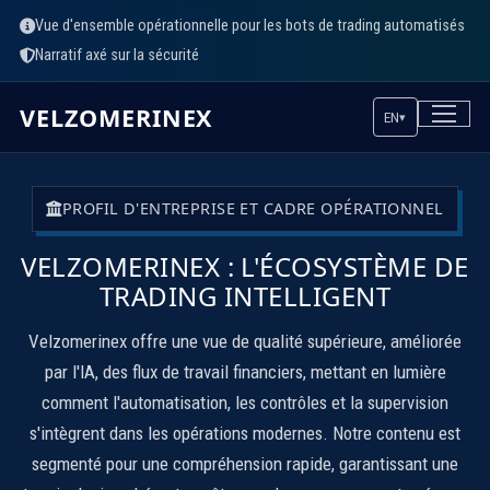
Vue d'ensemble opérationnelle pour les bots de trading automatisés
Narratif axé sur la sécurité
VELZOMERINEX
EN
▾
PROFIL D'ENTREPRISE ET CADRE OPÉRATIONNEL
VELZOMERINEX : L'ÉCOSYSTÈME DE
TRADING INTELLIGENT
Velzomerinex offre une vue de qualité supérieure, améliorée
par l'IA, des flux de travail financiers, mettant en lumière
comment l'automatisation, les contrôles et la supervision
s'intègrent dans les opérations modernes. Notre contenu est
segmenté pour une compréhension rapide, garantissant une