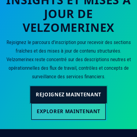
JOUR DE
VELZOMERINEX
Rejoignez le parcours d'inscription pour recevoir des sections
fraîches et des mises à jour de contenu structurées.
Velzomerinex reste concentré sur des descriptions neutres et
opérationnelles des flux de travail, contrôles et concepts de
surveillance des services financiers.
REJOIGNEZ MAINTENANT
EXPLORER MAINTENANT