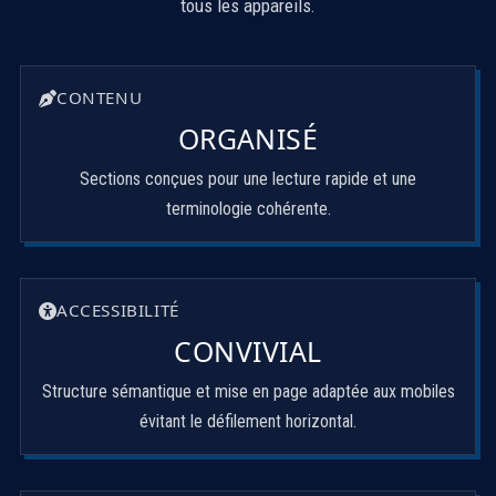
tous les appareils.
CONTENU
ORGANISÉ
Sections conçues pour une lecture rapide et une
terminologie cohérente.
ACCESSIBILITÉ
CONVIVIAL
Structure sémantique et mise en page adaptée aux mobiles
évitant le défilement horizontal.