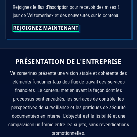
Rejoignez le flux d'inscription pour recevoir des mises à
jour de Velzomerinex et des nouveautés sur le contenu.
REJOIGNEZ MAINTENANT
PRÉSENTATION DE L'ENTREPRISE
Velzomerinex présente une vision stable et cohérente des
éléments fondamentaux des flux de travail des services
financiers. Le contenu met en avant la façon dont les
processus sont encadrés, les surfaces de contrôle, les
perspectives de surveillance et les pratiques de sécurité
documentées en interne. L'objectif est la lisibilité et une
comparaison uniforme entre les sujets, sans revendications
promotionnelles.