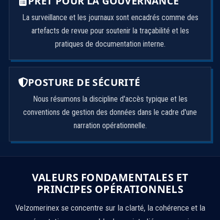
PRÊT POUR LA GOUVERNANCE
La surveillance et les journaux sont encadrés comme des
artefacts de revue pour soutenir la traçabilité et les
pratiques de documentation interne.
POSTURE DE SÉCURITÉ
Nous résumons la discipline d'accès typique et les
conventions de gestion des données dans le cadre d'une
narration opérationnelle.
VALEURS FONDAMENTALES ET
PRINCIPES OPÉRATIONNELS
Velzomerinex se concentre sur la clarté, la cohérence et la