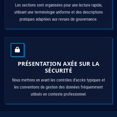
Les sections sont organisées pour une lecture rapide,
utilisant une terminologie uniforme et des descriptions
pratiques adaptées aux revues de gouvernance.
PRÉSENTATION AXÉE SUR LA
SÉCURITÉ
Nous mettons en avant les contrôles d'accès typiques et
les conventions de gestion des données fréquemment
utilisés en contexte professionnel.