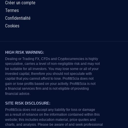
Créer un compte
Termes
Confidentialité
Cookies