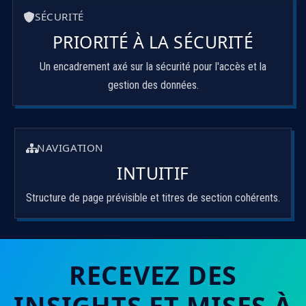
SÉCURITÉ
PRIORITÉ À LA SÉCURITÉ
Un encadrement axé sur la sécurité pour l'accès et la
gestion des données.
NAVIGATION
INTUITIF
Structure de page prévisible et titres de section cohérents.
RECEVEZ DES
INSIGHTS ET MISES À