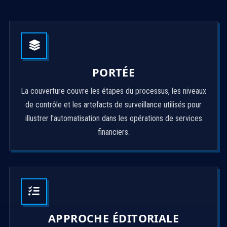
PORTÉE
La couverture couvre les étapes du processus, les niveaux
de contrôle et les artefacts de surveillance utilisés pour
illustrer l'automatisation dans les opérations de services
financiers.
APPROCHE ÉDITORIALE