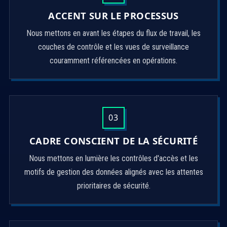
ACCENT SUR LE PROCESSUS
Nous mettons en avant les étapes du flux de travail, les
couches de contrôle et les vues de surveillance
couramment référencées en opérations.
03
CADRE CONSCIENT DE LA SÉCURITÉ
Nous mettons en lumière les contrôles d'accès et les
motifs de gestion des données alignés avec les attentes
prioritaires de sécurité.