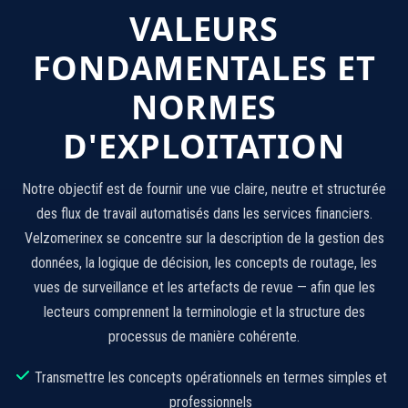
VALEURS
FONDAMENTALES ET
NORMES
D'EXPLOITATION
Notre objectif est de fournir une vue claire, neutre et structurée
des flux de travail automatisés dans les services financiers.
Velzomerinex se concentre sur la description de la gestion des
données, la logique de décision, les concepts de routage, les
vues de surveillance et les artefacts de revue — afin que les
lecteurs comprennent la terminologie et la structure des
processus de manière cohérente.
Transmettre les concepts opérationnels en termes simples et
professionnels