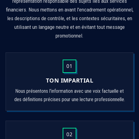
représentation responsable des sujets liés aux services
financiers. Nous mettons en avant l'encadrement opérationnel,
les descriptions de contrôle, et les contextes sécuritaires, en
utilisant un langage neutre et en évitant tout message
promotionnel.
01
TON IMPARTIAL
Nous présentons l'information avec une voix factuelle et
des définitions précises pour une lecture professionnelle.
02