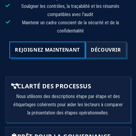
Souligner les contrôles, la traçabilité et les résumés
compatibles avec l'audit
Maintenir un cadre conscient de la sécurité et de la
confidentialité
REJOIGNEZ MAINTENANT
DÉCOUVRIR
CLARTÉ DES PROCESSUS
Nous utilisons des descriptions étape par étape et des
étiquetages cohérents pour aider les lecteurs à comparer
la présentation des étapes opérationnelles.