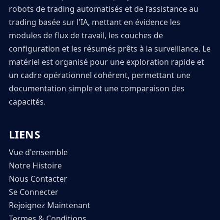
robots de trading automatisés et de l’assistance au
trading basée sur l'IA, mettant en évidence les
modules de flux de travail, les couches de
configuration et les résumés prêts à la surveillance. Le
matériel est organisé pour une exploration rapide et
un cadre opérationnel cohérent, permettant une
documentation simple et une comparaison des
capacités.
LIENS
Vue d'ensemble
Notre Histoire
Nous Contacter
Se Connecter
Rejoignez Maintenant
Termes & Conditions