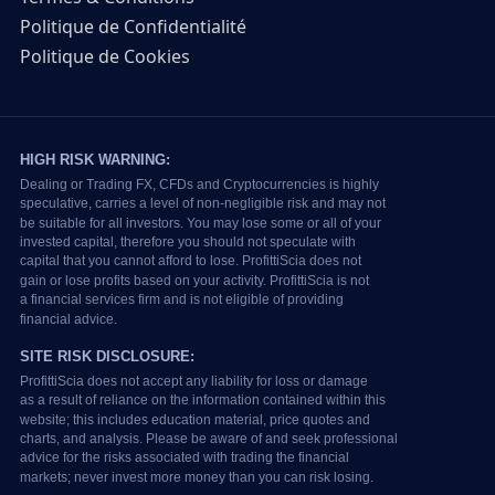
Politique de Confidentialité
Politique de Cookies