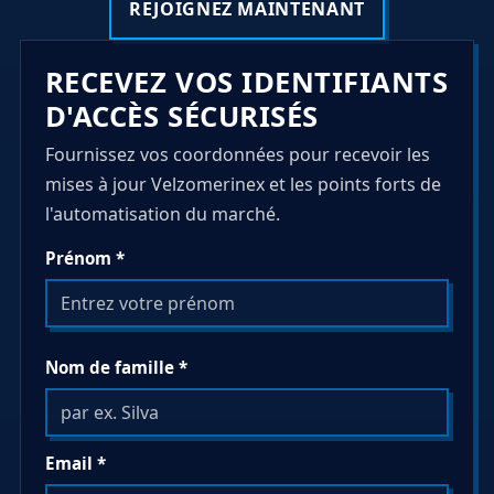
REJOIGNEZ MAINTENANT
RECEVEZ VOS IDENTIFIANTS
D'ACCÈS SÉCURISÉS
Fournissez vos coordonnées pour recevoir les
mises à jour Velzomerinex et les points forts de
l'automatisation du marché.
Prénom *
Nom de famille *
Email *