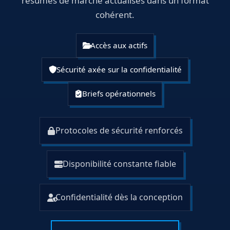
résumés de marché actualisés dans un format
cohérent.
Accès aux actifs
Sécurité axée sur la confidentialité
Briefs opérationnels
Protocoles de sécurité renforcés
Disponibilité constante fiable
Confidentialité dès la conception