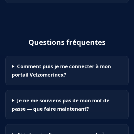
Questions fréquentes
Comment puis-je me connecter à mon
portail Velzomerinex?
Je ne me souviens pas de mon mot de
passe — que faire maintenant?