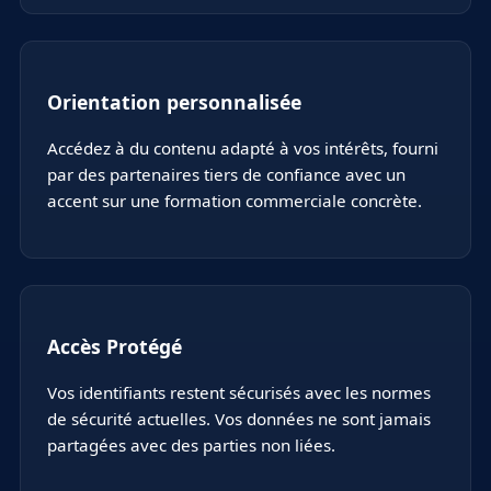
Orientation personnalisée
Accédez à du contenu adapté à vos intérêts, fourni
par des partenaires tiers de confiance avec un
accent sur une formation commerciale concrète.
Accès Protégé
Vos identifiants restent sécurisés avec les normes
de sécurité actuelles. Vos données ne sont jamais
partagées avec des parties non liées.