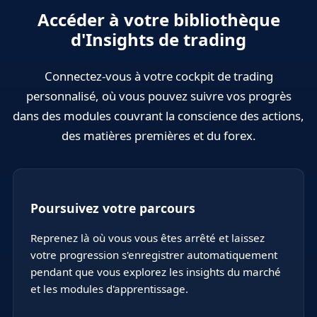
1
Accéder à votre bibliothèque
d'Insights de trading
Connectez-vous à votre cockpit de trading
personnalisé, où vous pouvez suivre vos progrès
dans des modules couvrant la conscience des actions,
des matières premières et du forex.
Poursuivez votre parcours
Reprenez là où vous vous êtes arrêté et laissez
votre progression s'enregistrer automatiquement
pendant que vous explorez les insights du marché
et les modules d'apprentissage.