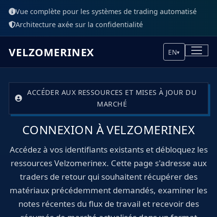
Vue complète pour les systèmes de trading automatisé
Architecture axée sur la confidentialité
VELZOMERINEX
EN
▾
ACCÉDER AUX RESSOURCES ET MISES À JOUR DU
MARCHÉ
CONNEXION À VELZOMERINEX
Accédez à vos identifiants existants et débloquez les
ressources Velzomerinex. Cette page s'adresse aux
traders de retour qui souhaitent récupérer des
matériaux précédemment demandés, examiner les
notes récentes du flux de travail et recevoir des