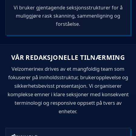
Vi bruker gjentagende seksjonsstrukturer for å
muliggjøre rask skanning, sammenligning og
forståelse.
VÅR REDAKSJONELLE TILNÆRMING
Velzomerinex drives av et mangfoldig team som
fokuserer på innholdsstruktur, brukeropplevelse og
sikkerhetsbevisst presentasjon. Vi organiserer
komplekse emner i klare seksjoner med konsekvent
terminologi og responsive oppsett på tvers av
enheter.