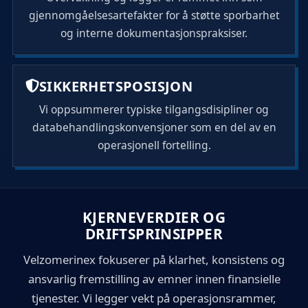
gjennomgåelsesartefakter for å støtte sporbarhet
og interne dokumentasjonspraksiser.
SIKKERHETSPOSISJON
Vi oppsummerer typiske tilgangsdisipliner og
databehandlingskonvensjoner som en del av en
operasjonell fortelling.
KJERNEVERDIER OG
DRIFTSPRINSIPPER
Velzomerinex fokuserer på klarhet, konsistens og
ansvarlig fremstilling av emner innen finansielle
tjenester. Vi legger vekt på operasjonsrammer,