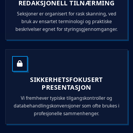
REDAKSJONELL TILNÆRMING
Seksjoner er organisert for rask skanning, ved
bruk av ensartet terminologi og praktiske
beskrivelser egnet for styringsgjennomganger.
SIKKERHETSFOKUSERT
PRESENTASJON
Vi fremhever typiske tilgangskontroller og
databehandlingskonvensjoner som ofte brukes i
profesjonelle sammenhenger.