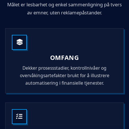
Målet er lesbarhet og enkel sammenligning på tvers
av emner, uten reklamepåstander.
OMFANG
Dekker prosessstadier, kontrollnivåer og
overvåkingsartefakter brukt for å illustrere
automatisering i finansielle tjenester.