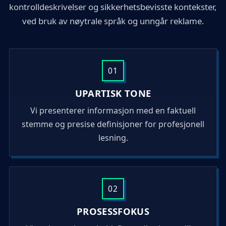
kontrolldeskrivelser og sikkerhetsbevisste kontekster,
ved bruk av nøytrale språk og unngår reklame.
01
UPARTISK TONE
Vi presenterer informasjon med en faktuell
stemme og presise definisjoner for profesjonell
lesning.
02
PROSESSFOKUS