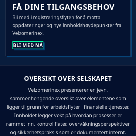
FÅ DINE TILGANGSBEHOV
Bli med i registreringsflyten for å motta
oppdateringer og nye innholdshøydepunkter fra
Velzomerinex.
BLI MED NÅ
OVERSIKT OVER SELSKAPET
Velzomerinex presenterer en jevn,
sammenhengende oversikt over elementene som
ligger til grunn for arbeidsflyter i finansielle tjenester.
Innholdet legger vekt på hvordan prosesser er
rammet inn, kontrollflater, overvåkningsperspektiver
og sikkerhetspraksis som er dokumentert internt.