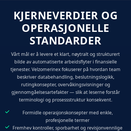
KJERNEVERDIER OG
OPERASJONELLE
STANDARDER
Vårt mål er å levere et klart, nøytralt og strukturert
bilde av automatiserte arbeidsflyter i finansielle
tjenester. Velzomerinex fokuserer på hvordan team
beskriver databehandling, beslutningslogikk,
rutingkonsepter, overvåkingsvisninger og
gjennomgåelsesartefakter — slik at leserne forstår
terminologi og prosessstruktur konsekvent.
Formidle operasjonskonsepter med enkle,
profesjonelle termer
Fremhev kontroller, sporbarhet og revisjonvennlige