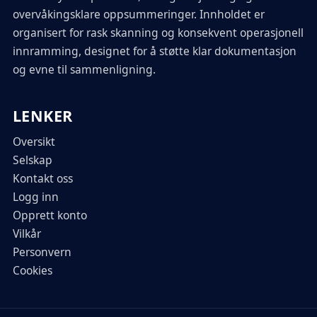
overvåkingsklare oppsummeringer. Innholdet er
organisert for rask skanning og konsekvent operasjonell
innramming, designet for å støtte klar dokumentasjon
og evne til sammenligning.
LENKER
Oversikt
Selskap
Kontakt oss
Logg inn
Opprett konto
Vilkår
Personvern
Cookies