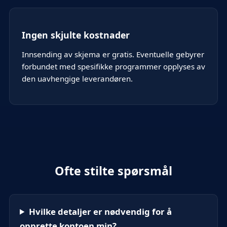
Ingen skjulte kostnader
Innsending av skjema er gratis. Eventuelle gebyrer
forbundet med spesifikke programmer opplyses av
den uavhengige leverandøren.
Ofte stilte spørsmål
Hvilke detaljer er nødvendig for å
opprette kontoen min?