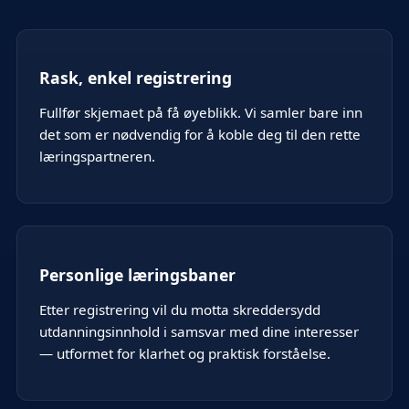
Rask, enkel registrering
Fullfør skjemaet på få øyeblikk. Vi samler bare inn
det som er nødvendig for å koble deg til den rette
læringspartneren.
Personlige læringsbaner
Etter registrering vil du motta skreddersydd
utdanningsinnhold i samsvar med dine interesser
— utformet for klarhet og praktisk forståelse.