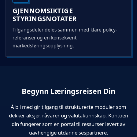
GJENNOMSIKTIGE
STYRINGSNOTATER
Tilgangsdeler deles sammen med klare policy-
referanser og en konsekvent
markedsføringsopplysning.
Begynn Læringsreisen Din
Å bli med gir tilgang til strukturerte moduler som
dekker aksjer, råvarer og valutakunnskap. Kontoen
din fungerer som en portal til ressurser levert av
uavhengige utdannelsespartnere.