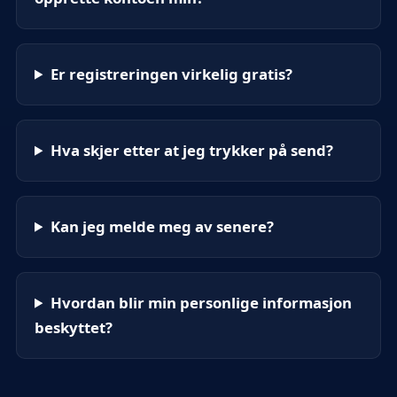
Er registreringen virkelig gratis?
Hva skjer etter at jeg trykker på send?
Kan jeg melde meg av senere?
Hvordan blir min personlige informasjon
beskyttet?