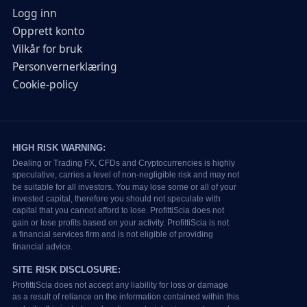
Logg inn
Opprett konto
Vilkår for bruk
Personvernerklæring
Cookie-policy