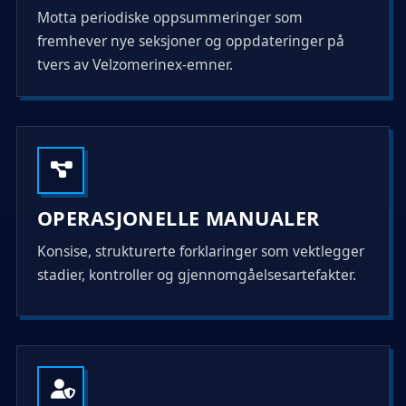
Motta periodiske oppsummeringer som
fremhever nye seksjoner og oppdateringer på
tvers av Velzomerinex-emner.
OPERASJONELLE MANUALER
Konsise, strukturerte forklaringer som vektlegger
stadier, kontroller og gjennomgåelsesartefakter.