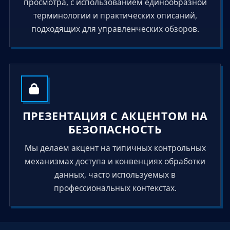
просмотра, с использованием единообразной
терминологии и практических описаний,
подходящих для управленческих обзоров.
ПРЕЗЕНТАЦИЯ С АКЦЕНТОМ НА
БЕЗОПАСНОСТЬ
Мы делаем акцент на типичных контрольных
механизмах доступа и конвенциях обработки
данных, часто используемых в
профессиональных контекстах.