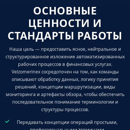
ОСНОВНЫЕ
ЦЕННОСТИ И
СТАНДАРТЫ РАБОТЫ
Наша цель — предоставить ясное, нейтральное и
структурированное изложение автоматизированных
рабочих процессов в финансовых услугах.
Velzomerinex сосредоточен на том, как команды
описывают обработку данных, логику принятия
решений, концепции маршрутизации, виды
мониторинга и артефакты обзора, чтобы обеспечить
последовательное понимание терминологии и
структуры процессов.
Передавать концепции операций простыми,
профессиональными терминами