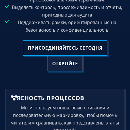
Выделять контроль, прослеживаемость и отчеты,
пригодные для аудита
Поддерживать рамки, ориентированные на
безопасность и конфиденциальность
ПРИСОЕДИНЯЙТЕСЬ СЕГОДНЯ
ОТКРОЙТЕ
ЯСНОСТЬ ПРОЦЕССОВ
Мы используем пошаговые описания и
последовательную маркировку, чтобы помочь
читателям сравнивать, как представлены этапы