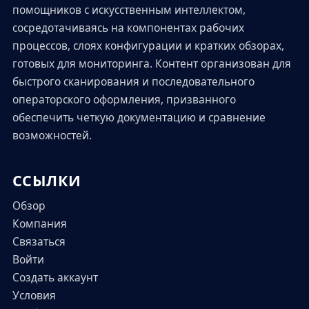
помощников с искусственным интеллектом,
сосредотачиваясь на компонентах рабочих
процессов, слоях конфигурации и кратких обзорах,
готовых для мониторинга. Контент организован для
быстрого сканирования и последовательного
операторского оформления, призванного
обеспечить четкую документацию и сравнение
возможностей.
ССЫЛКИ
Обзор
Компания
Связаться
Войти
Создать аккаунт
Условия