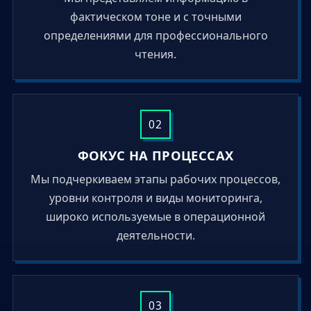
фактическом тоне и с точными
определениями для профессионального
чтения.
02
ФОКУС НА ПРОЦЕССАХ
Мы подчеркиваем этапы рабочих процессов,
уровни контроля и виды мониторинга,
широко используемые в операционной
деятельности.
03