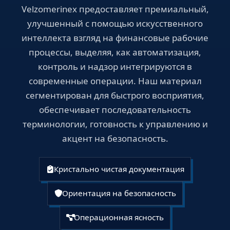
Velzomerinex предоставляет премиальный,
улучшенный с помощью искусственного
интеллекта взгляд на финансовые рабочие
процессы, выделяя, как автоматизация,
контроль и надзор интегрируются в
современные операции. Наш материал
сегментирован для быстрого восприятия,
обеспечивает последовательность
терминологии, готовность к управлению и
акцент на безопасность.
Кристально чистая документация
Ориентация на безопасность
Операционная ясность