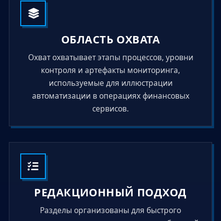
ОБЛАСТЬ ОХВАТА
Охват охватывает этапы процессов, уровни
контроля и артефакты мониторинга,
используемые для иллюстрации
автоматизации в операциях финансовых
сервисов.
РЕДАКЦИОННЫЙ ПОДХОД
Разделы организованы для быстрого