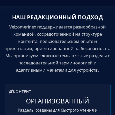
НАШ РЕДАКЦИОННЫЙ ПОДХОД
Velzomerinex поддерживается разнообразной
командой, сосредоточенной на структуре
контента, пользовательском опыте и
презентации, ориентированной на безопасность.
Мы организуем сложные темы в ясные разделы с
последовательной терминологией и
адаптивными макетами для устройств.
КОНТЕНТ
ОРГАНИЗОВАННЫЙ
Разделы созданы для быстрого чтения и