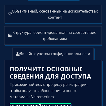
Объективный, основанный на доказательствах
контент
Структура, ориентированная на соответствие
требованиям
Дизайн с учетом конфиденциальности
ПОЛУЧИТЕ ОСНОВНЫЕ
СВЕДЕНИЯ ДЛЯ ДОСТУПА
Присоединяйтесь к процессу регистрации,
чтобы получать обновления и новые
материалы Velzomerinex.