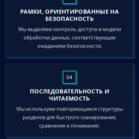
РАМКИ, ОРИЕНТИРОВАННЫЕ НА
БЕЗОПАСНОСТЬ
Мы выделяем контроль доступа и модели
обработки данных, соответствующие
ожиданиям безопасности.
04
ПОСЛЕДОВАТЕЛЬНОСТЬ И
ЧИТАЕМОСТЬ
Мы используем повторяющиеся структуры
разделов для быстрого сканирования,
сравнения и понимания.