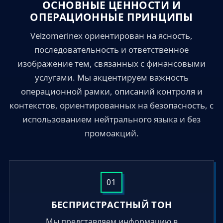
ОСНОВНЫЕ ЦЕННОСТИ И
ОПЕРАЦИОННЫЕ ПРИНЦИПЫ
Velzomerinex ориентирован на ясность,
последовательность и ответственное
изображение тем, связанных с финансовыми
услугами. Мы акцентируем важность
операционной рамки, описаний контроля и
контекстов, ориентированных на безопасность, с
использованием нейтрального языка и без
промоакций.
01
БЕСПРИСТРАСТНЫЙ ТОН
Мы представляем информацию в