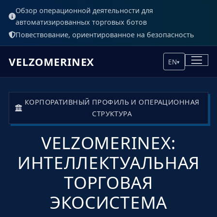
Обзор операционной деятельности для
автоматизированных торговых ботов
Повествование, ориентированное на безопасность
VELZOMERINEX
EN
▾
КОРПОРАТИВНЫЙ ПРОФИЛЬ И ОПЕРАЦИОННАЯ
СТРУКТУРА
VELZOMERINEX:
ИНТЕЛЛЕКТУАЛЬНАЯ
ТОРГОВАЯ
ЭКОСИСТЕМА