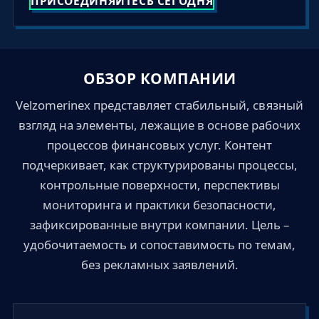
ПРИСОЕДИНЯЙТЕСЬ СЕГОДНЯ
ОБЗОР КОМПАНИИ
Velzomerinex представляет стабильный, связный
взгляд на элементы, лежащие в основе рабочих
процессов финансовых услуг. Контент
подчеркивает, как структурированы процессы,
контрольные поверхности, перспективы
мониторинга и практики безопасности,
зафиксированные внутри компании. Цель –
удобочитаемость и сопоставимость по темам,
без рекламных заявлений.