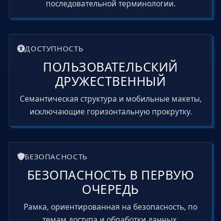
последовательной терминологии.
ДОСТУПНОСТЬ
ПОЛЬЗОВАТЕЛЬСКИЙ
ДРУЖЕСТВЕННЫЙ
Семантическая структура и мобильные макеты,
исключающие горизонтальную прокрутку.
БЕЗОПАСНОСТЬ
БЕЗОПАСНОСТЬ В ПЕРВУЮ
ОЧЕРЕДЬ
Рамка, ориентированная на безопасность, по
темам доступа и обработки данных.