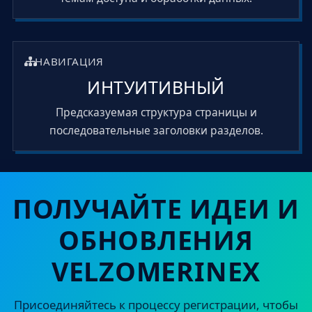
НАВИГАЦИЯ
ИНТУИТИВНЫЙ
Предсказуемая структура страницы и
последовательные заголовки разделов.
ПОЛУЧАЙТЕ ИДЕИ И
ОБНОВЛЕНИЯ
VELZOMERINEX
Присоединяйтесь к процессу регистрации, чтобы