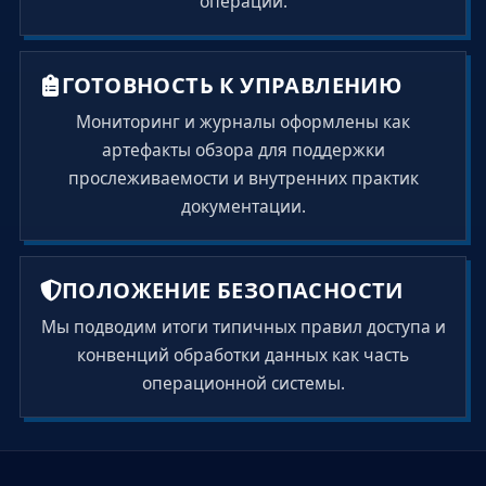
операций.
ГОТОВНОСТЬ К УПРАВЛЕНИЮ
Мониторинг и журналы оформлены как
артефакты обзора для поддержки
прослеживаемости и внутренних практик
документации.
ПОЛОЖЕНИЕ БЕЗОПАСНОСТИ
Мы подводим итоги типичных правил доступа и
конвенций обработки данных как часть
операционной системы.