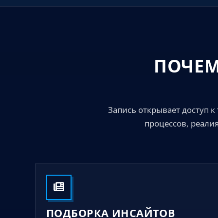
ПОЧЕМ
Запись открывает доступ 
процессов, реали
ПОДБОРКА ИНСАЙТОВ