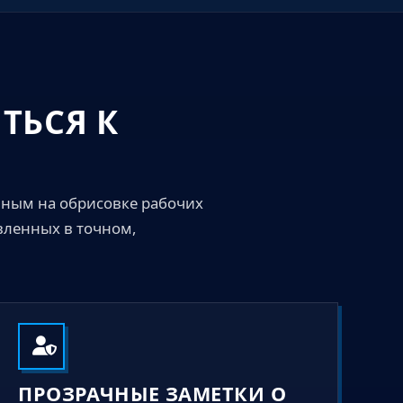
ТЬСЯ К
нным на обрисовке рабочих
вленных в точном,
ПРОЗРАЧНЫЕ ЗАМЕТКИ О