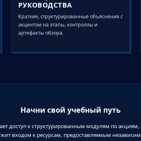
РУКОВОДСТВА
Краткие, структурированные объяснения с
акцентом на этапы, контроллы и
артефакты обзора.
Начни свой учебный путь
ет доступ к структурированным модулям по акциям,
лужит входом к ресурсам, предоставляемым независ