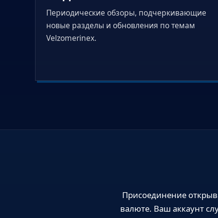
Периодические обзоры, подчеркивающие
новые разделы и обновления по темам
Velzomerinex.
Присоединение открыва
валюте. Ваш аккаунт с