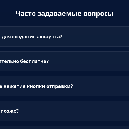
Часто задаваемые вопросы
для создания аккаунта?
ительно бесплатна?
е нажатия кнопки отправки?
 позже?