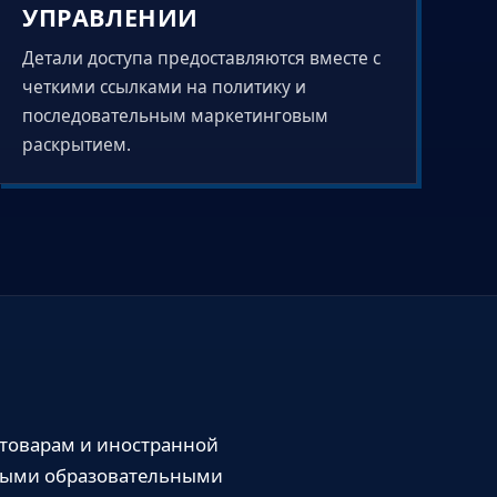
УПРАВЛЕНИИ
Детали доступа предоставляются вместе с
четкими ссылками на политику и
последовательным маркетинговым
раскрытием.
 товарам и иностранной
имыми образовательными