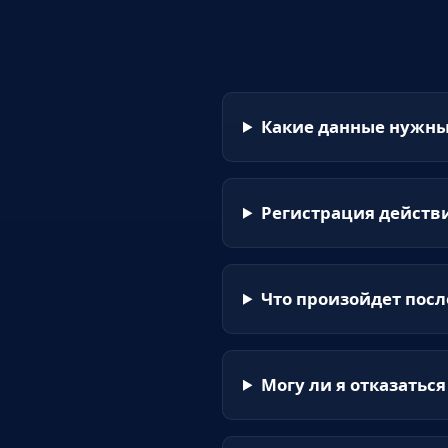
Какие данные нужны 
Регистрация действ
Что произойдет посл
Могу ли я отказаться