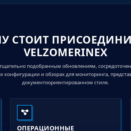
У СТОИТ ПРИСОЕДИНИ
VELZOMERINEX
к тщательно подобранным обновлениям, сосредоточе
ях конфигурации и обзорах для мониторинга, предста
документоориентированном стиле.
ОПЕРАЦИОННЫЕ