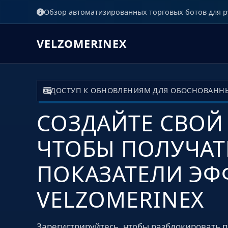
Обзор автоматизированных торговых ботов для 
VELZOMERINEX
ДОСТУП К ОБНОВЛЕНИЯМ ДЛЯ ОБОСНОВАНН
СОЗДАЙТЕ СВОЙ 
ЧТОБЫ ПОЛУЧАТ
ПОКАЗАТЕЛИ ЭФ
VELZOMERINEX
Зарегистрируйтесь, чтобы разблокировать