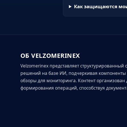
Как защищаются мо
ОБ VELZOMERINEX
Velzomerinex представляет структурированный 
решений на базе ИИ, подчеркивая компоненты 
обзоры для мониторинга. Контент организован 
формирования операций, способствуя документ