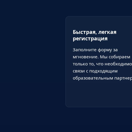
Быстрая, легкая
регистрация
Заполните форму за
мгновение. Мы собираем
только то, что необходимо
связи с подходящим
образовательным партнер