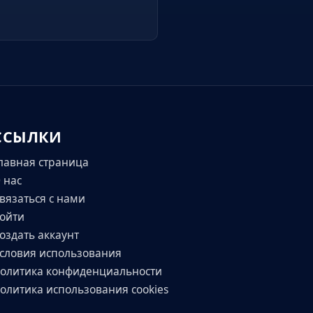
ССЫЛКИ
лавная страница
 нас
вязаться с нами
ойти
оздать аккаунт
словия использования
олитика конфиденциальности
олитика использования cookies